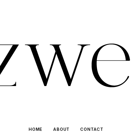
HOME
ABOUT
CONTACT